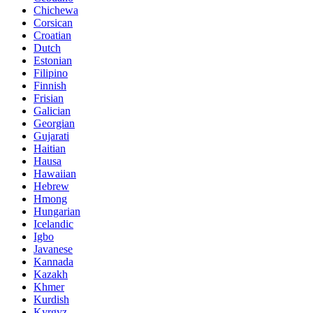
Chichewa
Corsican
Croatian
Dutch
Estonian
Filipino
Finnish
Frisian
Galician
Georgian
Gujarati
Haitian
Hausa
Hawaiian
Hebrew
Hmong
Hungarian
Icelandic
Igbo
Javanese
Kannada
Kazakh
Khmer
Kurdish
Kyrgyz