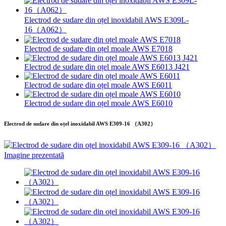
Electrod de sudare din oțel inoxidabil AWS E309L-
16（A062）
Electrod de sudare din oțel moale AWS E7018
Electrod de sudare din oțel moale AWS E6013 J421
Electrod de sudare din oțel moale AWS E6011
Electrod de sudare din oțel moale AWS E6010
Electrod de sudare din oțel inoxidabil AWS E309-16 （A302）